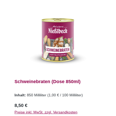
Schweinebraten (Dose 850ml)
Inhalt:
850 Milliliter
(1,00 € / 100 Milliliter)
8,50 €
Preise inkl. MwSt. zzgl. Versandkosten