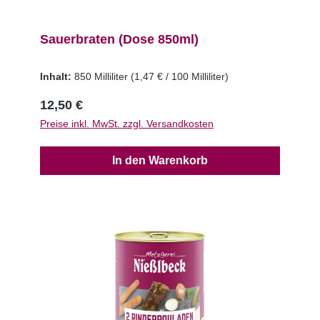
Sauerbraten (Dose 850ml)
Inhalt:
850 Milliliter
(1,47 € / 100 Milliliter)
12,50 €
Preise inkl. MwSt. zzgl. Versandkosten
In den Warenkorb