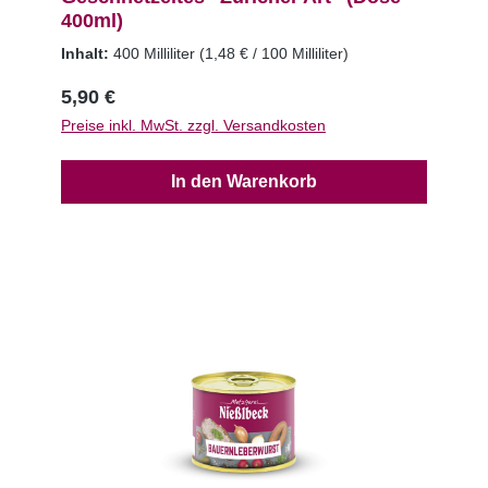
400ml)
Inhalt:
400 Milliliter
(1,48 € / 100 Milliliter)
5,90 €
Preise inkl. MwSt. zzgl. Versandkosten
In den Warenkorb