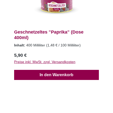
Geschnetzeltes "Paprika" (Dose
400ml)
Inhalt:
400 Milliliter
(1,48 € / 100 Milliliter)
5,90 €
Preise inkl. MwSt. zzgl. Versandkosten
In den Warenkorb