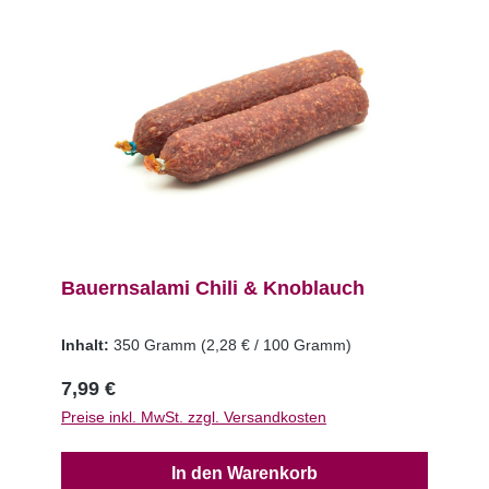
Bauernsalami Chili & Knoblauch
Inhalt:
350 Gramm
(2,28 € / 100 Gramm)
7,99 €
Preise inkl. MwSt. zzgl. Versandkosten
In den Warenkorb