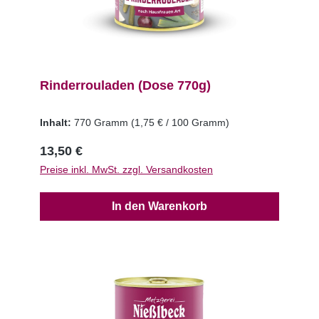
Rinderrouladen (Dose 770g)
Inhalt:
770 Gramm
(1,75 € / 100 Gramm)
13,50 €
Preise inkl. MwSt. zzgl. Versandkosten
In den Warenkorb