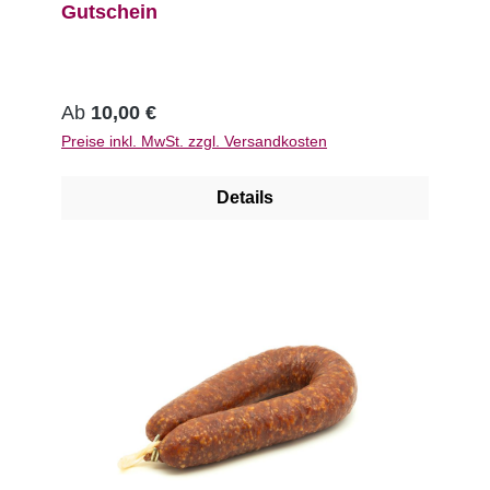
Gutschein
Ab
10,00 €
Preise inkl. MwSt. zzgl. Versandkosten
Details