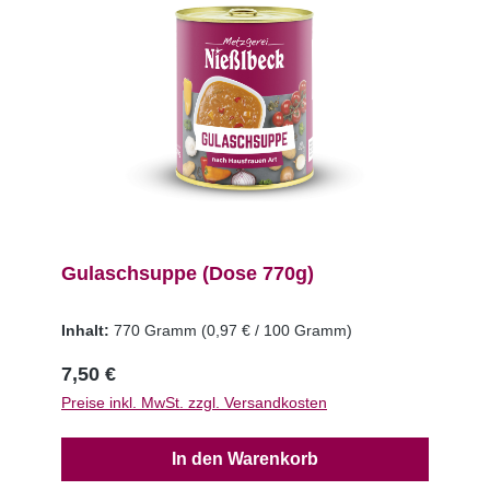
Gulaschsuppe (Dose 770g)
Inhalt:
770 Gramm
(0,97 € / 100 Gramm)
7,50 €
Preise inkl. MwSt. zzgl. Versandkosten
In den Warenkorb