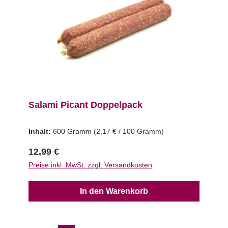
Salami Picant Doppelpack
Inhalt:
600 Gramm
(2,17 € / 100 Gramm)
12,99 €
Preise inkl. MwSt. zzgl. Versandkosten
In den Warenkorb