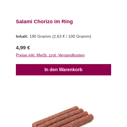
Salami Chorizo im Ring
Inhalt:
190 Gramm
(2,63 € / 100 Gramm)
4,99 €
Preise inkl. MwSt. zzgl. Versandkosten
In den Warenkorb