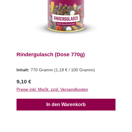
Rindergulasch (Dose 770g)
Inhalt:
770 Gramm
(1,18 € / 100 Gramm)
9,10 €
Preise inkl. MwSt. zzgl. Versandkosten
In den Warenkorb