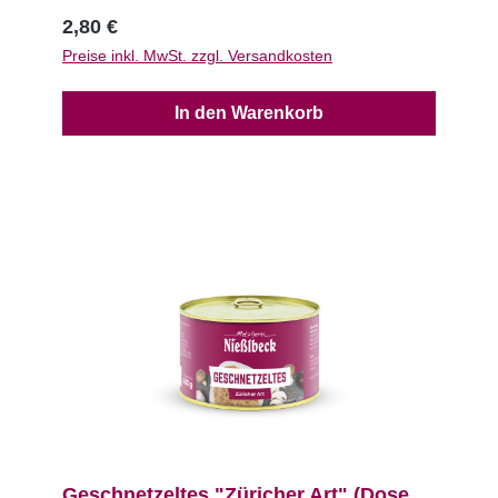
2,80 €
Preise inkl. MwSt. zzgl. Versandkosten
In den Warenkorb
Geschnetzeltes "Züricher Art" (Dose