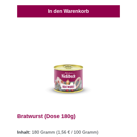
In den Warenkorb
Bratwurst (Dose 180g)
Inhalt:
180 Gramm
(1,56 € / 100 Gramm)