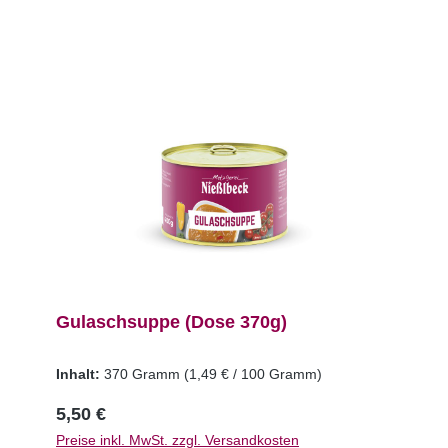
Gulaschsuppe (Dose 370g)
Inhalt:
370 Gramm
(1,49 € / 100 Gramm)
5,50 €
Preise inkl. MwSt. zzgl. Versandkosten