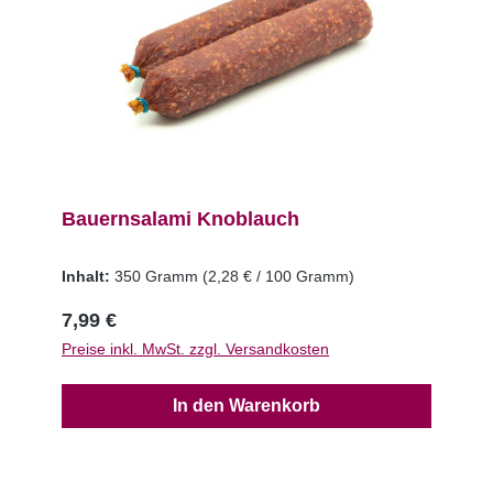
Bauernsalami Knoblauch
Inhalt:
350 Gramm
(2,28 € / 100 Gramm)
7,99 €
Preise inkl. MwSt. zzgl. Versandkosten
In den Warenkorb