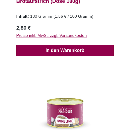
Brotaufstrich (Dose 180g)
Inhalt:
180 Gramm
(1,56 € / 100 Gramm)
2,80 €
Preise inkl. MwSt. zzgl. Versandkosten
In den Warenkorb