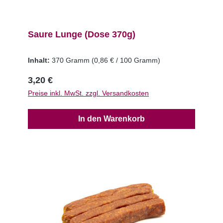
Saure Lunge (Dose 370g)
Inhalt:
370 Gramm
(0,86 € / 100 Gramm)
3,20 €
Preise inkl. MwSt. zzgl. Versandkosten
In den Warenkorb