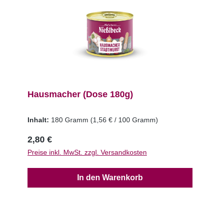
Hausmacher (Dose 180g)
Inhalt:
180 Gramm
(1,56 € / 100 Gramm)
2,80 €
Preise inkl. MwSt. zzgl. Versandkosten
In den Warenkorb