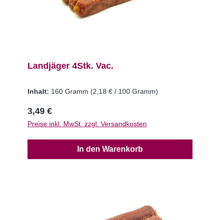
Landjäger 4Stk. Vac.
Inhalt:
160 Gramm
(2,18 € / 100 Gramm)
3,49 €
Preise inkl. MwSt. zzgl. Versandkosten
In den Warenkorb