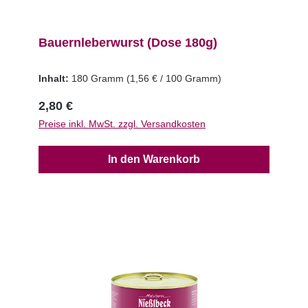
Bauernleberwurst (Dose 180g)
Inhalt:
180 Gramm
(1,56 € / 100 Gramm)
2,80 €
Preise inkl. MwSt. zzgl. Versandkosten
In den Warenkorb