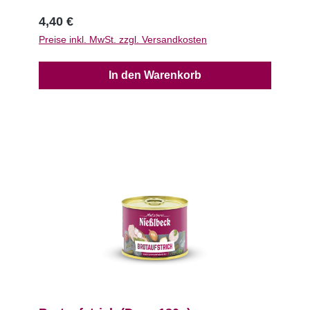
4,40 €
Preise inkl. MwSt. zzgl. Versandkosten
In den Warenkorb