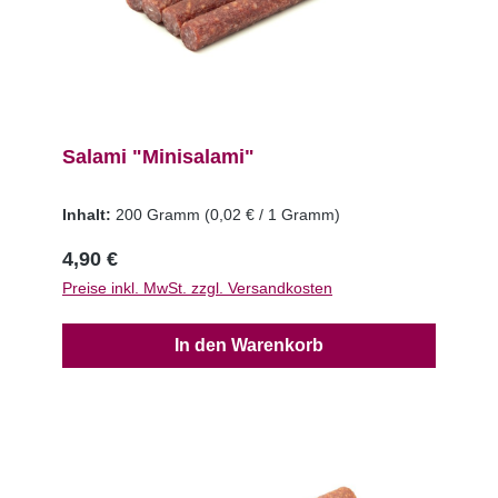
Salami "Minisalami"
Inhalt:
200 Gramm
(0,02 € / 1 Gramm)
4,90 €
Preise inkl. MwSt. zzgl. Versandkosten
In den Warenkorb