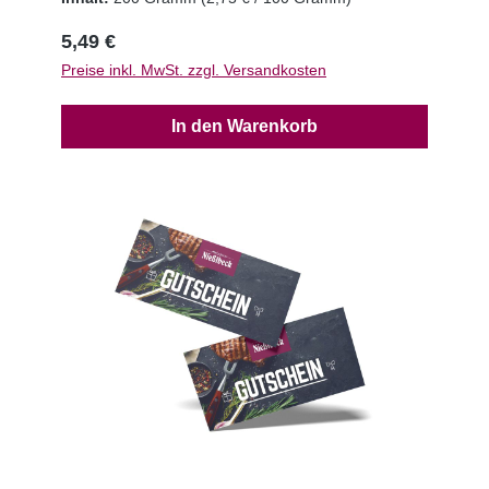
5,49 €
Preise inkl. MwSt. zzgl. Versandkosten
In den Warenkorb