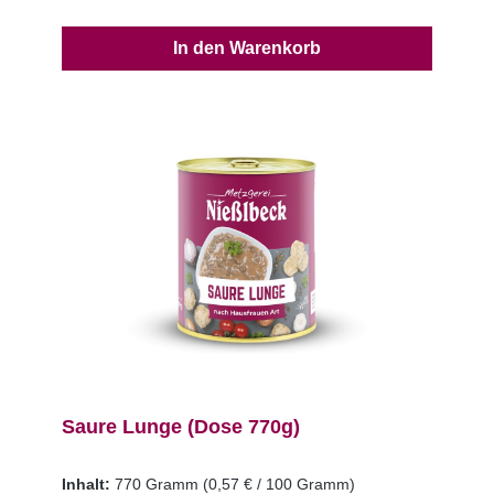
In den Warenkorb
Saure Lunge (Dose 770g)
Inhalt:
770 Gramm
(0,57 € / 100 Gramm)