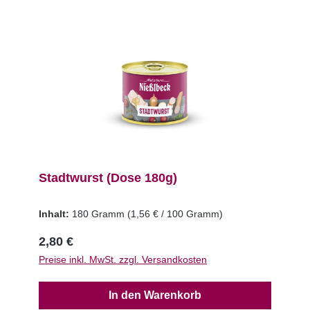
Stadtwurst (Dose 180g)
Inhalt:
180 Gramm
(1,56 € / 100 Gramm)
2,80 €
Preise inkl. MwSt. zzgl. Versandkosten
In den Warenkorb