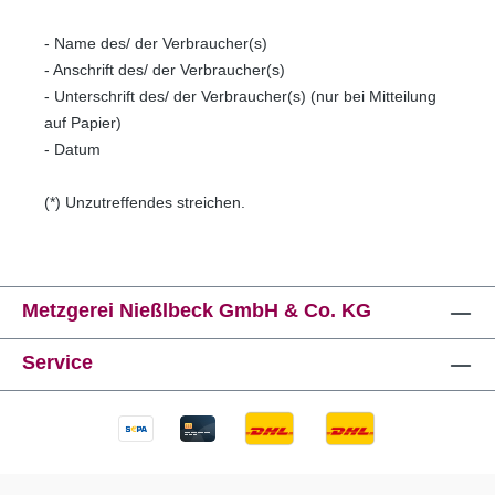
- Name des/ der Verbraucher(s)
- Anschrift des/ der Verbraucher(s)
- Unterschrift des/ der Verbraucher(s) (nur bei Mitteilung
auf Papier)
- Datum
(*) Unzutreffendes streichen.
Metzgerei Nießlbeck GmbH & Co. KG
Service