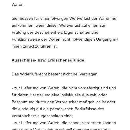
Waren.
Sie müssen für einen etwaigen Wertverlust der Waren nur
aufkommen, wenn dieser Wertverlust auf einen zur
Prüfung der Beschaffenheit, Eigenschaften und
Funktionsweise der Waren nicht notwendigen Umgang mit
ihnen zurückzuführen ist.
Ausschluss- bzw. Erlöschensgründe
Das Widerrufsrecht besteht nicht bei Verträgen
- zur Lieferung von Waren, die nicht vorgefertigt sind und
für deren Herstellung eine individuelle Auswahl oder
Bestimmung durch den Verbraucher maßgeblich ist oder
die eindeutig auf die persönlichen Bedürfnisse des
Verbrauchers zugeschnitten sind;
- zur Lieferung von Waren, die schnell verderben können
oder deren Verfallsdatum schnell überschritten würde;