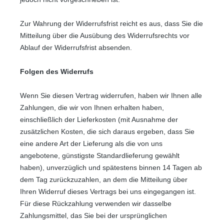
Zur Wahrung der Widerrufsfrist reicht es aus, dass Sie die
Mitteilung über die Ausübung des Widerrufsrechts vor
Ablauf der Widerrufsfrist absenden.
Folgen des Widerrufs
Wenn Sie diesen Vertrag widerrufen, haben wir Ihnen alle
Zahlungen, die wir von Ihnen erhalten haben,
einschließlich der Lieferkosten (mit Ausnahme der
zusätzlichen Kosten, die sich daraus ergeben, dass Sie
eine andere Art der Lieferung als die von uns
angebotene, günstigste Standardlieferung gewählt
haben), unverzüglich und spätestens binnen 14
Tagen
ab
dem Tag zurückzuzahlen, an dem die Mitteilung über
Ihren Widerruf dieses Vertrags bei uns eingegangen ist.
Für diese Rückzahlung verwenden wir dasselbe
Zahlungsmittel, das Sie bei der ursprünglichen