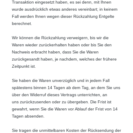
Transaktion eingesetzt haben, es sei denn, mit Ihnen
wurde ausdrücklich etwas anderes vereinbart; in keinem
Fall werden Ihnen wegen dieser Rückzahlung Entgelte
berechnet.
Wir können die Rückzahlung verweigern, bis wir die
Waren wieder zurückerhalten haben oder bis Sie den
Nachweis erbracht haben, dass Sie die Waren
zurückgesandt haben, je nachdem, welches der frühere
Zeitpunkt ist.
Sie haben die Waren unverzüglich und in jedem Fall
spätestens binnen 14
Tagen
ab dem Tag, an dem Sie uns
über den Widerruf dieses Vertrags unterrichten, an
uns
zurückzusenden oder zu übergeben. Die Frist ist
gewahrt, wenn Sie die Waren vor Ablauf der Frist von
14
Tagen
absenden.
Sie tragen die unmittelbaren Kosten der Rücksendung der