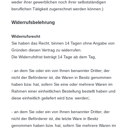
weder ihrer gewerblichen noch ihrer selbstständigen
beruflichen Tätigkeit zugerechnet werden können.)
Widerrufsbelehrung
Widerrufsrecht
Sie haben das Recht, binnen 14 Tagen ohne Angabe von
Gründen diesen Vertrag zu widerrufen.
Die Widerrufsfrist beträgt 14 Tage ab dem Tag,
- an dem Sie oder ein von Ihnen benannter Dritter, der
nicht der Beförderer ist, die Waren in Besitz genommen
haben bzw. hat, sofern Sie eine oder mehrere Waren im
Rahmen einer einheitlichen Bestellung bestellt haben und
;
diese einheitlich geliefert wird bzw. werden
- an dem Sie oder ein von Ihnen benannter Dritter, der
nicht der Beförderer ist, die letzte Ware in Besitz
genommen haben bzw. hat, sofern Sie mehrere Waren im