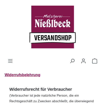
alt springen
Widerrufsbelehrung
Widerrufsrecht für Verbraucher
(Verbraucher ist jede natürliche Person, die ein
Rechtsgeschäft zu Zwecken abschließt, die überwiegend