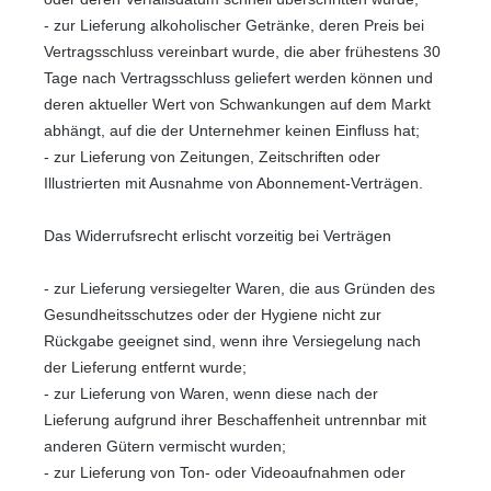
- zur Lieferung alkoholischer Getränke, deren Preis bei
Vertragsschluss vereinbart wurde, die aber frühestens 30
Tage nach Vertragsschluss geliefert werden können und
deren aktueller Wert von Schwankungen auf dem Markt
abhängt, auf die der Unternehmer keinen Einfluss hat;
- zur Lieferung von Zeitungen, Zeitschriften oder
Illustrierten mit Ausnahme von Abonnement-Verträgen.
Das Widerrufsrecht erlischt vorzeitig bei Verträgen
- zur Lieferung versiegelter Waren, die aus Gründen des
Gesundheitsschutzes oder der Hygiene nicht zur
Rückgabe geeignet sind, wenn ihre Versiegelung nach
der Lieferung entfernt wurde;
- zur Lieferung von Waren, wenn diese nach der
Lieferung aufgrund ihrer Beschaffenheit untrennbar mit
anderen Gütern vermischt wurden;
- zur Lieferung von Ton- oder Videoaufnahmen oder